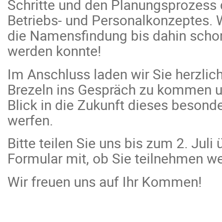
Schritte und den Planungsprozess 
Betriebs- und Personalkonzeptes. 
die Namensfindung bis dahin sch
werden konnte!
Im Anschluss laden wir Sie herzlich
Brezeln ins Gespräch zu kommen 
Blick in die Zukunft dieses besond
werfen.
Bitte teilen Sie uns bis zum 2. Juli
Formular mit, ob Sie teilnehmen w
Wir freuen uns auf Ihr Kommen!