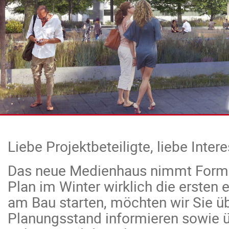
Liebe Projektbeteiligte, liebe Intere
Das neue Medienhaus nimmt Form 
Plan im Winter wirklich die ersten
am Bau starten, möchten wir Sie üb
Planungsstand informieren sowie ü