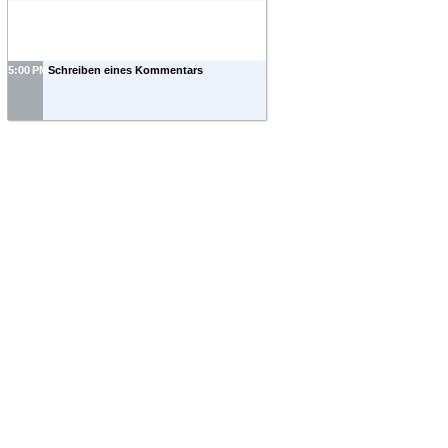
5:00 PM
Schreiben eines Kommentars